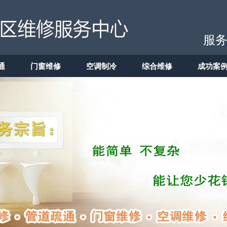
服务
通
门窗维修
空调制冷
综合维修
成功案