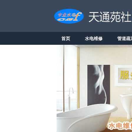
首页
水电维修
管道疏