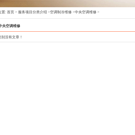
位置:
首页
>
服务项目分类介绍
>
空调制冷维修
>
中央空调维修
>
中央空调维修
类别没有文章！