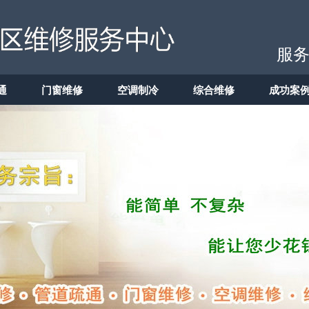
服务
通
门窗维修
空调制冷
综合维修
成功案