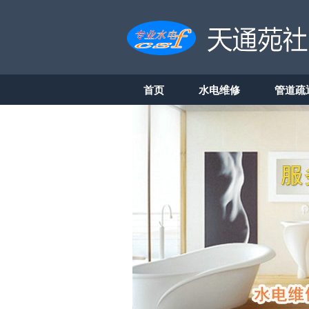
首页
水电维修
管道疏