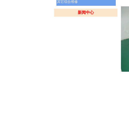
其它综合维修
新闻中心