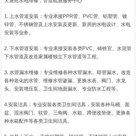
天通苑水电维修，管道疏通服务中心
1. 上水管道安装：专业承接PPR管、PVC管、铝塑管、镀
锌管、不锈钢管及上水安装及更新、新房的水电设计、水电
安装等业务。
2. 下水管道安装：专业承接安装各类PVC、铸铁官、水泥管
下水管道及改造家属楼独立下水管道等工程。
3. 水管漏水维修：专业维修各种水管漏水、暗管漏水、改造
各种老化的水管、维修水管渗漏、更换水表、阀门、水龙
头、安装增压泵、卫生间地面漏水、专业防水工程等。
4.安装洁具：专业安装各类卫生间洁具，安装各种马桶、面
盆、混水阀门、软管、三角阀、水箱、蹲便改坐便、更换各
种水箱配件等各类卫生间洁具。
1