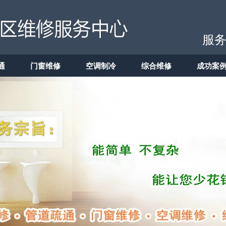
服务
通
门窗维修
空调制冷
综合维修
成功案