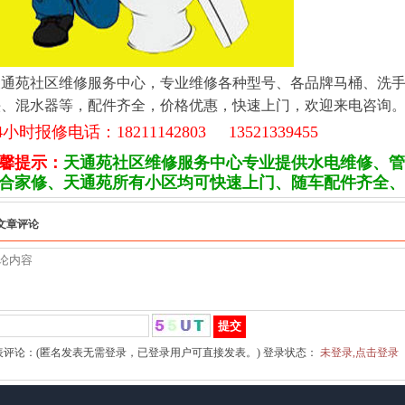
天通苑社区维修服务中心，专业维修各种型号、各品牌马桶、洗
头、混水器等，配件齐全，价格优惠，快速上门，欢迎来电咨询
4小时报修电话：18211142803 13521339455
馨提示：
天通苑社区维修服务中心专业提供水电维修、管
合家修、天通苑所有小区均可快速上门、随车配件齐全、
文章评论
表评论：(匿名发表无需登录，已登录用户可直接发表。) 登录状态：
未登录,点击登录