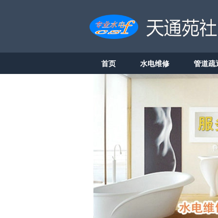
首页
水电维修
管道疏